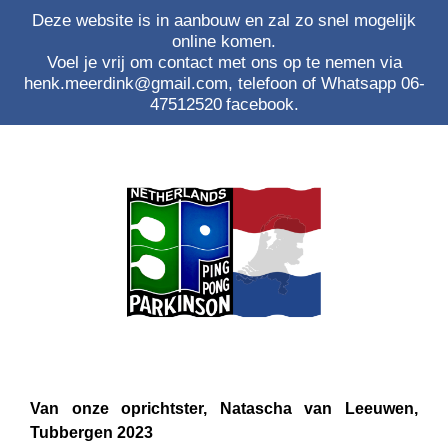
Deze website is in aanbouw en zal zo snel mogelijk
online komen.
Voel je vrij om contact met ons op te nemen via
henk.meerdink@gmail.com, telefoon of Whatsapp 06-
47512520
facebook.
Van onze oprichtster, Natascha van Leeuwen,
Tubbergen 2023